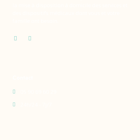
la mise à disposition à domicile des services et
des dispositifs médicaux dont vous et votre
famille ont besoin.
Contact
05 90 69 60 29
24h/24 - 7j/7