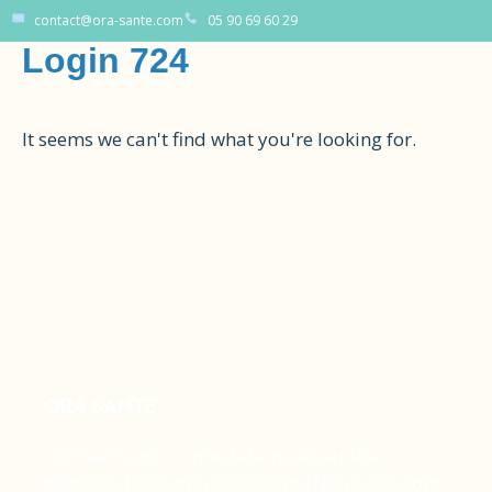
Category: 22bet Casino
contact@ora-sante.com
05 90 69 60 29
Login 724
It seems we can't find what you're looking for.
ORA SANTE
Ora Santé est un prestataire de santé à
domicile basé en Guadeloupe. Nous assurons