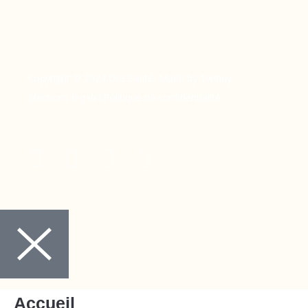
Copyright © 2024 Ora Santé, Made by Twinny.
Mentions légales
Politique de confidentialité
Accueil