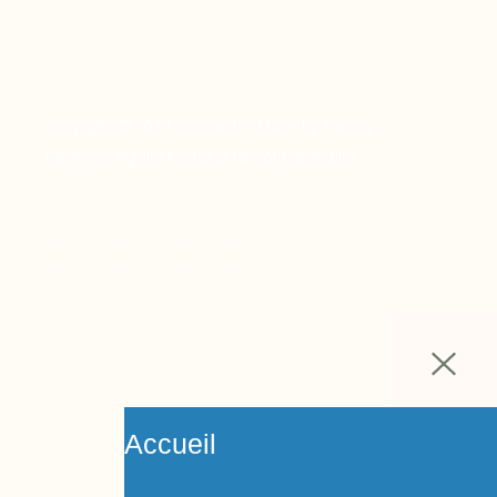
Copyright © 2024 Ora Santé, Made by Twinny.
Mentions légales
Politique de confidentialité
Accueil