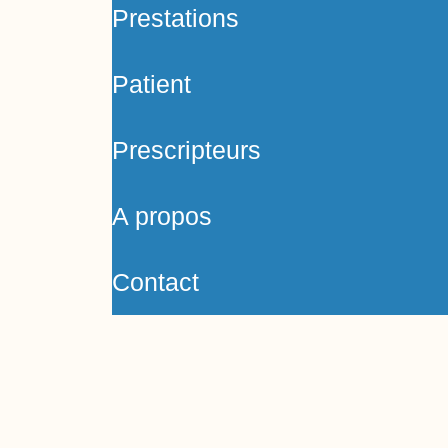
Prestations
Patient
Prescripteurs
A propos
Contact